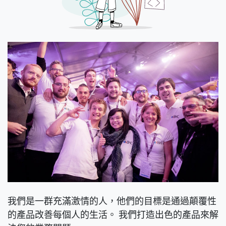
我們是一群充滿激情的人，他們的目標是通過顛覆性
的產品改善每個人的生活。 我們打造出色的產品來解